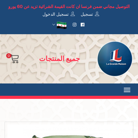
التوصيل مجاني ضمن فرنسا ان كانت القيمة الشرائية تزيد عن 60 يورو
تسجيل
تسجيل الدخول
0
جميع المنتجات