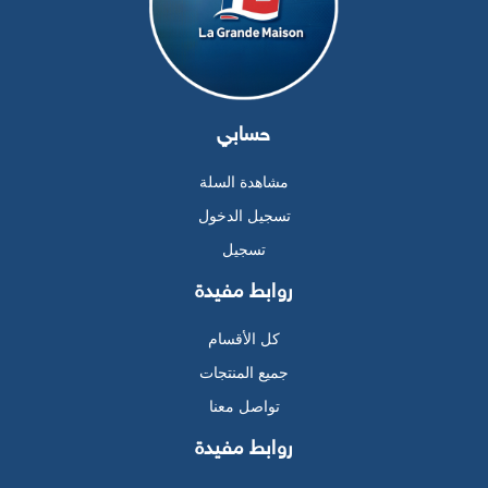
حسابي
مشاهدة السلة
تسجيل الدخول
تسجيل
روابط مفيدة
كل الأقسام
جميع المنتجات
تواصل معنا
روابط مفيدة